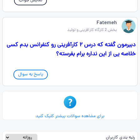
نمایش جواب
Fatemeh
بخش 2 کارگاه کارآفرینی و تولید
دبیرمون گفته که درس ۲ کارآفرینی رو کنفرانس بدم کسی
خلاصه ‌یی از این نداره برام بفرسته؟
پاسخ به سوال
برای مشاهده سوالات بیشتر کلیک کنید
رتبه بندی کاربران