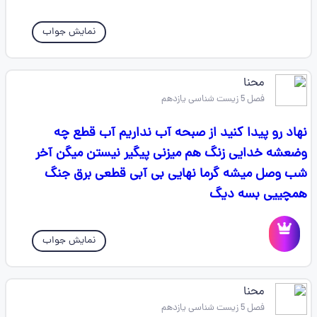
نمایش جواب
محنا
فصل 5 زیست شناسی یازدهم
نهاد رو پیدا کنید از صبحه آب نداریم آب قطع چه
وضعشه خدایی زنگ هم میزنی پیگیر نیستن میگن آخر
شب وصل میشه گرما نهایی بی آبی قطعی برق جنگ
همچییی بسه دیگ
نمایش جواب
محنا
فصل 5 زیست شناسی یازدهم