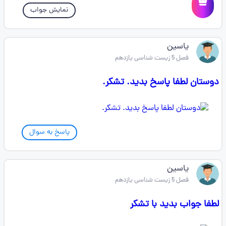
نمایش جواب
یاسین
فصل 5 زیست شناسی یازدهم
دوستان لطفا پاسخ بدید. تشکر.
پاسخ به سوال
یاسین
فصل 5 زیست شناسی یازدهم
لطفا جواب بدید با تشکر