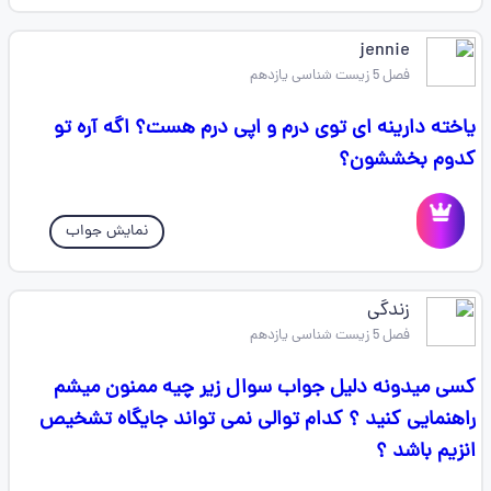
jennie
فصل 5 زیست شناسی یازدهم
یاخته دارینه ای توی درم و اپی درم هست؟ اگه آره تو
کدوم بخششون؟
نمایش جواب
زندگی
فصل 5 زیست شناسی یازدهم
کسی میدونه دلیل جواب سوال زیر چیه ممنون میشم
راهنمایی کنید ؟ کدام توالی نمی تواند جایگاه تشخیص
انزیم باشد ؟