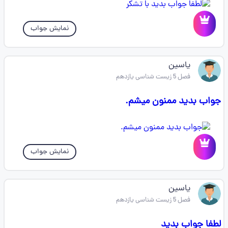
نمایش جواب
یاسین
فصل 5 زیست شناسی یازدهم
جواب بدید ممنون میشم.
نمایش جواب
یاسین
فصل 5 زیست شناسی یازدهم
لطفا جواب بدید