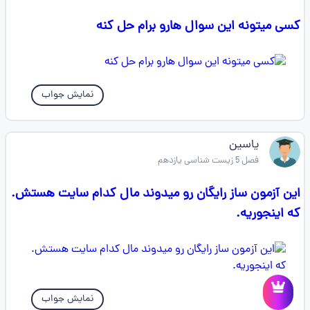
کسی میتونه این سوال هارو برام حل کنه
نمایش جواب
یاسین
فصل 5 زیست شناسی یازدهم
این آزمون ساز رایگان رو میدوند مال کدام سایت هستش.
که اینجوریه.
نمایش جواب