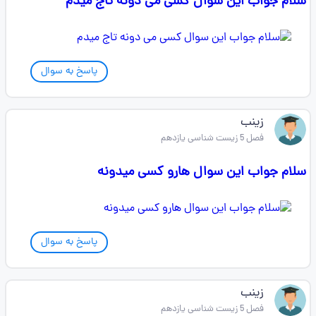
سلام جواب این سوال کسی می دونه تاج میدم
پاسخ به سوال
زینب
فصل 5 زیست شناسی یازدهم
سلام جواب این سوال هارو کسی میدونه
پاسخ به سوال
زینب
فصل 5 زیست شناسی یازدهم