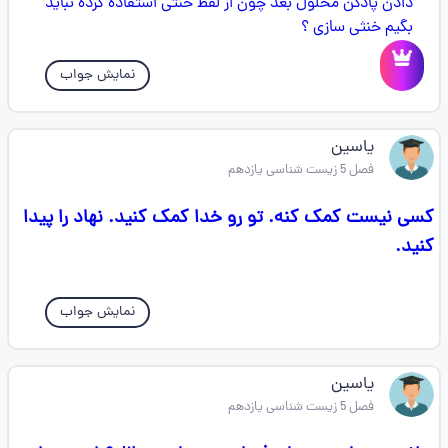
نمایش جواب
یاسین
فصل 5 زیست شناسی یازدهم
کسی نیست کمک کنه. تو رو خدا کمک کنید. نهاد را پیدا
کنید.
نمایش جواب
یاسین
فصل 5 زیست شناسی یازدهم