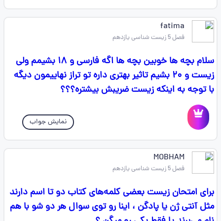
fatima
فصل 5 زیست شناسی یازدهم
سلام بچه ها خوبین بچه ها اگه فارسی و ۱۸ بشیمم ولی
زیست و ۲۰ بشیم تاثیر بهتری داره تو تراز نهاییمون دیگه
با توجه به اینکه زیست ضریبش بیشتره؟؟؟
نمایش جواب
MOBHAM
فصل 5 زیست شناسی یازدهم
برای امتحان زیست بعضی کلمه‌های کتاب دو تا اسم دارند
مثل آنتی ژن یا پادگن ، اینا رو توی سوال هر دو شو با هم