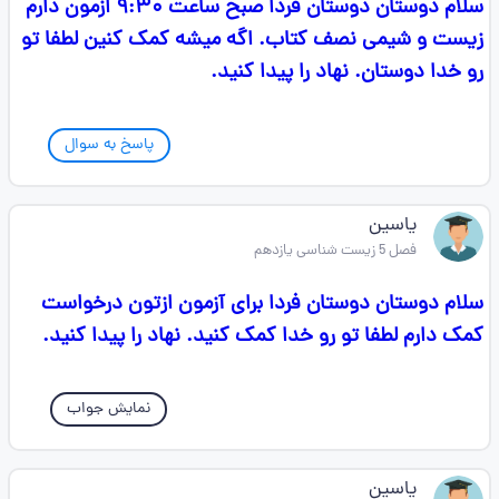
سلام دوستان دوستان فردا صبح ساعت ۹:۳۰ ازمون دارم
زیست و شیمی نصف کتاب. اگه میشه کمک کنین لطفا تو
رو خدا دوستان. نهاد را پیدا کنید.
پاسخ به سوال
یاسین
فصل 5 زیست شناسی یازدهم
سلام دوستان دوستان فردا برای آزمون ازتون درخواست
کمک دارم لطفا تو رو خدا کمک کنید. نهاد را پیدا کنید.
نمایش جواب
یاسین