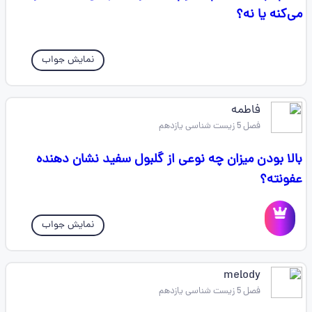
می‌کنه یا نه؟
نمایش جواب
فاطمه
فصل 5 زیست شناسی یازدهم
بالا بودن میزان چه نوعی از گلبول سفید نشان دهنده
عفونته؟
نمایش جواب
melody
فصل 5 زیست شناسی یازدهم