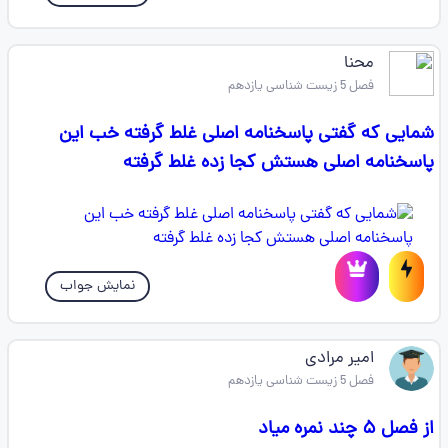
محنا
فصل 5 زیست شناسی یازدهم
شمایی که گفتی پاسخنامه اصلی غلط گرفته خب این
پاسخنامه اصلی هستش کجا زده غلط گرفته
نمایش جواب
امیر مرادی
فصل 5 زیست شناسی یازدهم
از فصل ۵ چند نمره میاد