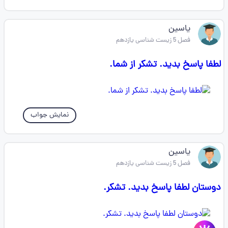
یاسین
فصل 5 زیست شناسی یازدهم
لطفا پاسخ بدید. تشکر از شما.
نمایش جواب
یاسین
فصل 5 زیست شناسی یازدهم
دوستان لطفا پاسخ بدید. تشکر.