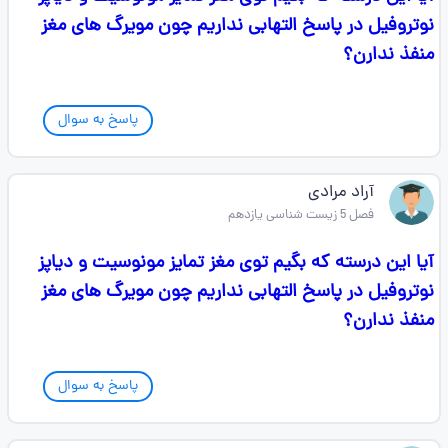
نوتروفیل در پاسخ التهابی نداریم چون مویرگ های مغز
منفذ ندارن؟
پاسخ به سوال
آراد مرادی
فصل 5 زیست شناسی یازدهم
آیا این درسته که بگیم توی مغز تمایز مونوسیت و دیاپز
نوتروفیل در پاسخ التهابی نداریم چون مویرگ های مغز
منفذ ندارن؟
پاسخ به سوال