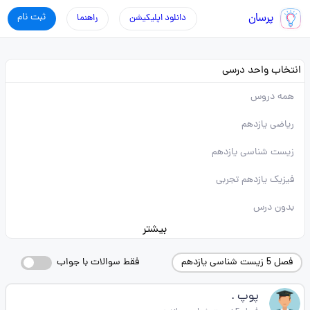
پرسان
ثبت نام
دانلود اپلیکیشن
راهنما
انتخاب واحد درسی
همه دروس
ریاضی یازدهم
زیست شناسی یازدهم
فیزیک یازدهم تجربی
بدون درس
بیشتر
فصل 5 زیست شناسی یازدهم
فقط سوالات با جواب
پوپ .