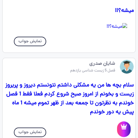
میشه؟!! ‌‌‌‌‌‌‌‌
نمایش جواب
شایان صدری
فصل 5 زیست شناسی یازدهم
سلام بچه ها من یه مشکلی داشتم نتونستم دیروز و پریروز
زیست و بخونم از امروز صبح شروع کردم فعلا فقط 1 فصل
خوندم به نظرتون تا جمعه بعد از ظهر تموم میشه 1 ماه
پیش یه دور خوندم
نمایش جواب