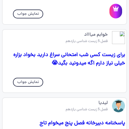
نمایش جواب
خوابم میاااد
فصل 5 زیست شناسی یازدهم
برای زیست کسی شب امتحانی سراغ دارید بخواد بزاره
خیلی نیاز دارم اگه میدونید بگید😭
نمایش جواب
لیدیا
فصل 5 زیست شناسی یازدهم
پاسخنامه دبیرخانه فصل پنج میخوام تاج