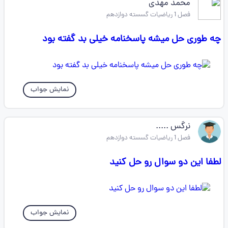
محمد مهدی
فصل 1 ریاضیات گسسته دوازدهم
چه طوری حل میشه پاسخنامه خیلی بد گفته بود
نمایش جواب
نرگس .....
فصل 1 ریاضیات گسسته دوازدهم
لطفا این دو سوال رو حل کنید
نمایش جواب