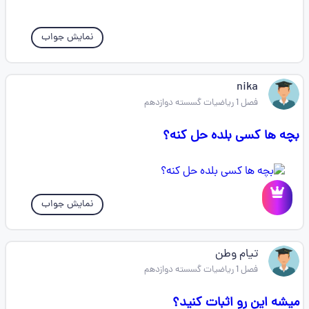
نمایش جواب
nika
فصل 1 ریاضیات گسسته دوازدهم
بچه ها کسی بلده حل کنه؟
نمایش جواب
تیام وطن
فصل 1 ریاضیات گسسته دوازدهم
میشه این رو اثبات کنید؟