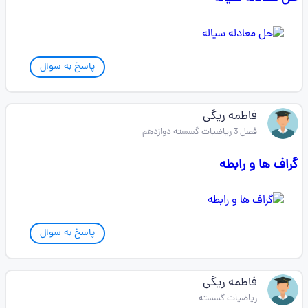
پاسخ به سوال
فاطمه ریگی
فصل 3 ریاضیات گسسته دوازدهم
گراف ها و رابطه
پاسخ به سوال
فاطمه ریگی
ریاضیات گسسته