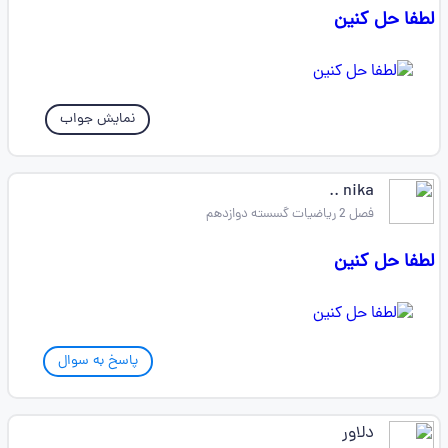
لطفا حل کنین
نمایش جواب
nika ..
فصل 2 ریاضیات گسسته دوازدهم
لطفا حل کنین
پاسخ به سوال
دلاور