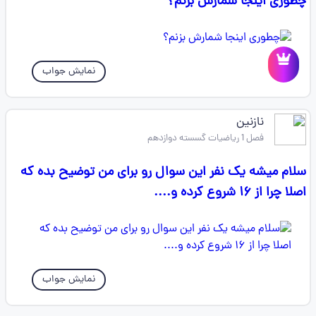
چطوری اینجا شمارش بزنم؟
نمایش جواب
نازنین
فصل 1 ریاضیات گسسته دوازدهم
سلام میشه یک نفر این سوال رو برای من توضیح بده که
اصلا چرا از ۱۶ شروع کرده و....
نمایش جواب