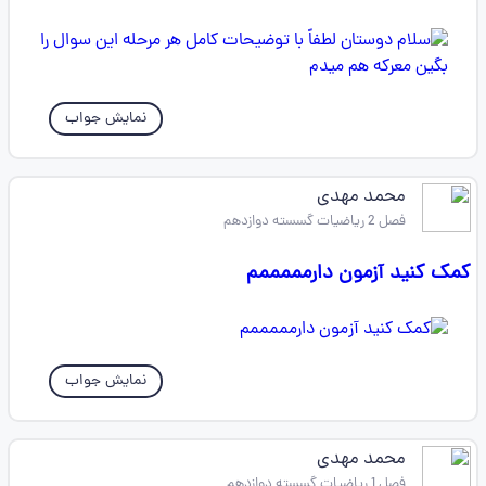
نمایش جواب
محمد مهدی
فصل 2 ریاضیات گسسته دوازدهم
کمک کنید آزمون دارمممممم
نمایش جواب
محمد مهدی
فصل 1 ریاضیات گسسته دوازدهم