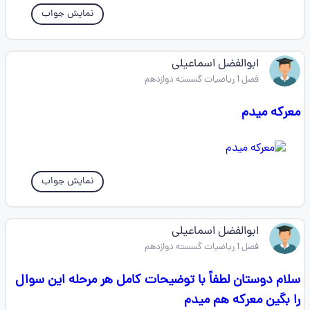
نمایش جواب
ابوالفضل اسماعیلی
فصل 1 ریاضیات گسسته دوازدهم
معرکه میدم
نمایش جواب
ابوالفضل اسماعیلی
فصل 1 ریاضیات گسسته دوازدهم
سلام دوستان لطفاً با توضیحات کامل هر مرحله این سوال
را بگین معرکه هم میدم