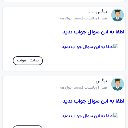
نرگس .....
فصل 1 ریاضیات گسسته دوازدهم
لطفا به این سوال جواب بدید
نمایش جواب
نرگس .....
فصل 1 ریاضیات گسسته دوازدهم
لطفا به این سوال جواب بدید