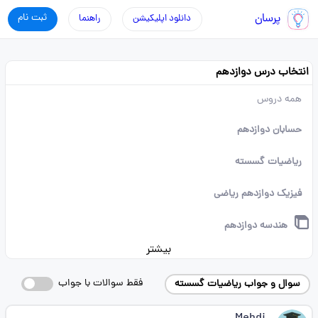
پرسان
ثبت نام
دانلود اپلیکیشن
راهنما
انتخاب درس دوازدهم
همه دروس
حسابان دوازدهم
ریاضیات گسسته
فیزیک دوازدهم ریاضی
هندسه دوازدهم
بیشتر
فقط سوالات با جواب
سوال و جواب ریاضیات گسسته