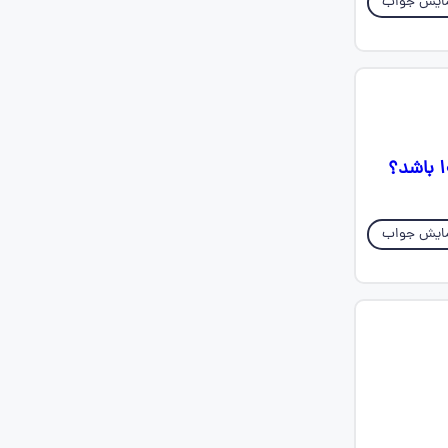
ایش جواب
ایش جواب