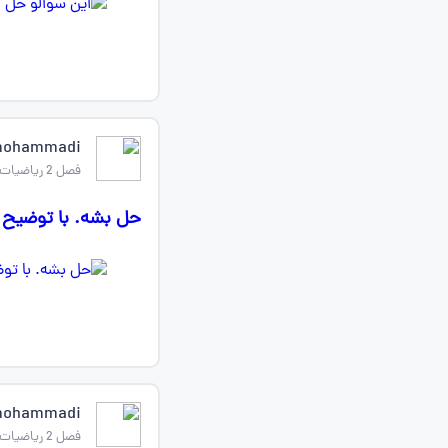
mohammadi
فصل 2 ریاضیات گسسته دوازدهم
حل بشه. با توضیح
mohammadi
فصل 2 ریاضیات گسسته دوازدهم