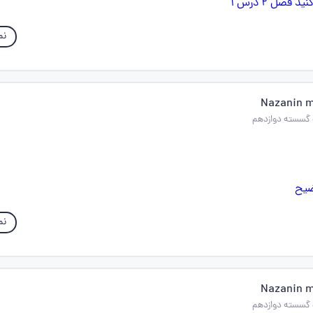
نم
Nazanin 
نم
Nazanin 