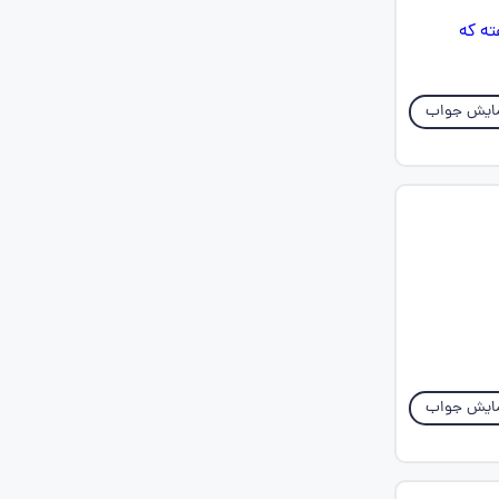
ایش جواب
ایش جواب