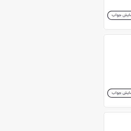
ایش جواب
ایش جواب