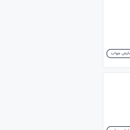
ایش جواب