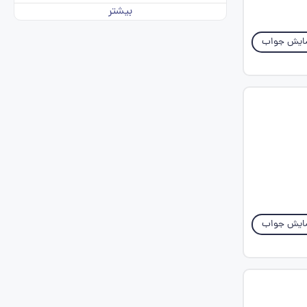
بیشتر
ایش جواب
ایش جواب