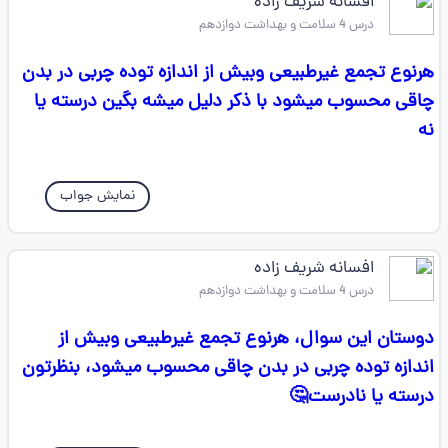
افسانه شریف زاده
درس 4 سلامت و بهداشت دوازدهم
هرنوع تجمع غیرطبیعی وبیش از اندازه توده چربی در بدن
چاقی محسوب میشود با ذکر دلیل میشه بگین درسته یا
نه
نمایش جواب
افسانه شریف زاده
درس 4 سلامت و بهداشت دوازدهم
دوستان این سوال، هرنوع تجمع غیرطبیعی وبیش از
اندازه توده چربی در بدن چاقی محسوب میشود، بنظرتون
درسته یا نادرست🤔