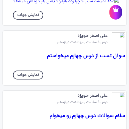
نمایش جواب
علی اصغر حویزه
درس 4 سلامت و بهداشت دوازدهم
سوال تست از درس چهارم میخواستم
نمایش جواب
علی اصغر حویزه
درس 4 سلامت و بهداشت دوازدهم
سلام سوالات درس چهارم رو میخوام