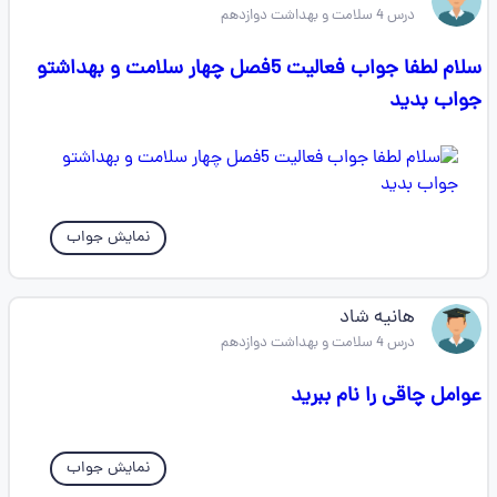
درس 4 سلامت و بهداشت دوازدهم
سلام لطفا جواب فعالیت 5فصل چهار سلامت و بهداشتو
جواب بدید
نمایش جواب
هانیه شاد
درس 4 سلامت و بهداشت دوازدهم
عوامل چاقی را نام ببرید
نمایش جواب