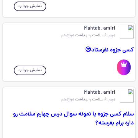
نمایش جواب
Mahtab. amiri
درس 4 سلامت و بهداشت دوازدهم
کسی جزوه نفرستاد😢
نمایش جواب
Mahtab. amiri
درس 4 سلامت و بهداشت دوازدهم
سلام کسی جزوه یا نمونه سوال درس چهارم سلامت رو
داره برام بفرسته؟