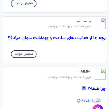
نمایش جواب
........ ...
درس 4 سلامت و بهداشت دوازدهم
بچه ها از فعالیت های سلامت و بهداشت سوال میاد؟؟
نمایش جواب
-AILIN-
درس 4 سلامت و بهداشت دوازدهم
چرا غلطه؟ 😐