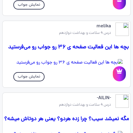
نمایش جواب
melika
درس 4 سلامت و بهداشت دوازدهم
بچه ها این فعالیت صفحه ی ۳۶ رو جواب رو می‌فرستید
نمایش جواب
-AILIN-
درس 4 سلامت و بهداشت دوازدهم
مگه نمیشد سیب؟ چرا زده هردو؟ یعنی هر دوتاش میشه؟