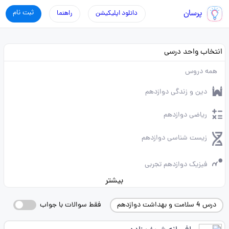
پرسان
ثبت نام
دانلود اپلیکیشن
راهنما
انتخاب واحد درسی
همه دروس
دین و زندگی دوازدهم
ریاضی دوازدهم
زیست شناسی دوازدهم
فیزیک دوازدهم تجربی
بیشتر
درس 4 سلامت و بهداشت دوازدهم
فقط سوالات با جواب