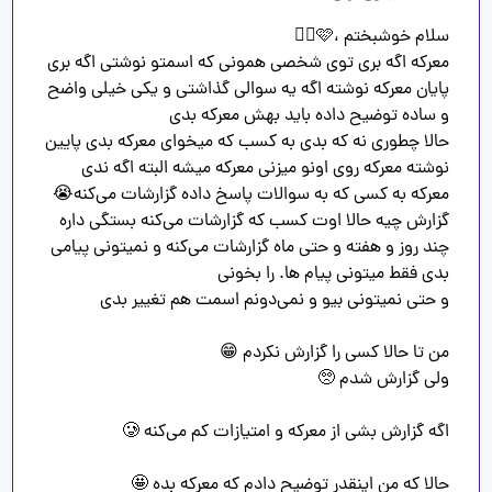
معرکه اگه بری توی شخصی همونی که اسمتو نوشتی اگه بری 
پایان معرکه نوشته اگه یه سوالی گذاشتی و یکی خیلی واضح 
حالا چطوری نه که بدی به کسب که میخوای معرکه بدی پایین 
نوشته معرکه روی اونو میزنی معرکه میشه البته اگه ندی 
گزارش چیه حالا اوت کسب که گزارشات می‌کنه بستگی داره 
چند روز و هفته و حتی ماه گزارشات می‌کنه و نمیتونی پیامی 