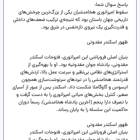
سقوط امپراتوری هخامنشیان یکی از بزرگ‌ترین چرخش‌های 
تاریخی جهان باستان بود که نتیجه‌ی ترکیب ضعف‌های داخلی 
بنیان اصلی فروپاشی این امپراتوری، فتوحات اسکندر 
مقدونی، پادشاه جوان مقدونیه بود. او با بهره‌گیری از 
استراتژی‌های نظامی بی‌نظیر و سرعت عمل بالا، ارتش‌های 
قدرتمند هخامنشی را در نبردهای سرنوشت‌سازی همچون 
ایسوس و گاوگاملا شکست داد. اسکندر پس از عبور از آسیای 
صغیر، کنترل بخش‌های حیاتی امپراتوری را به دست گرفت و 
با تصرف دارا پنجم (آخرین پادشاه هخامنشی)، رسماً دوران 
بنیان اصلی فروپاشی این امپراتوری، فتوحات اسکندر 