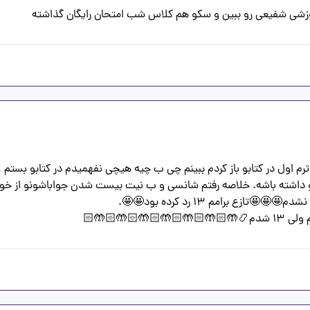
زشی شفیعی رو ببین و سکو هم کلاس شب امتحان رایگان گذاشته 