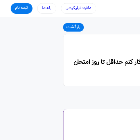
ثبت نام
دانلود اپلیکیشن
راهنما
بازگشت
ر کنم حداقل تا روز امتحان