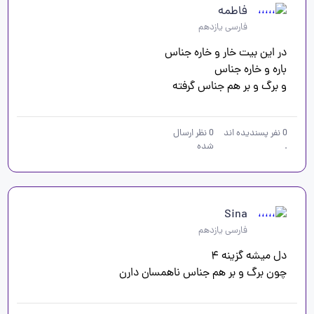
فاطمه
فارسی یازدهم
و برگ و بر هم جناس گرفته
0
نفر پسندیده اند
0
نظر ارسال
.
شده
Sina
فارسی یازدهم
چون برگ و بر هم جناس ناهمسان دارن 