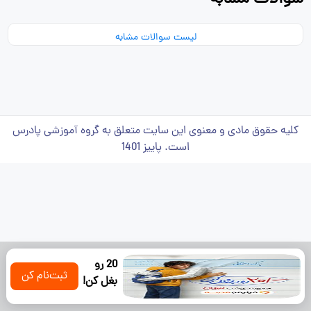
لیست سوالات مشابه
کلیه حقوق مادی و معنوی این سایت متعلق به گروه آموزشی پادرس
است. پاییز 1401
20 رو
ثبت‌نام کن
بغل کن!