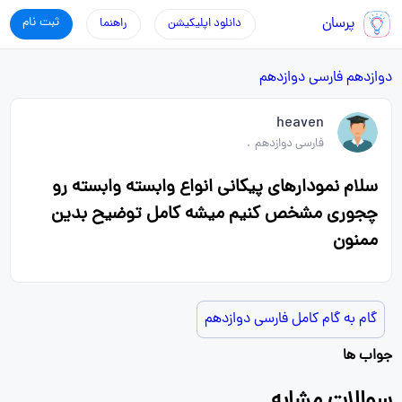
پرسان
ثبت نام
دانلود اپلیکیشن
راهنما
دوازدهم
فارسی دوازدهم
heaven
فارسی دوازدهم
.
سلام نمودارهای پیکانی انواع وابسته وابسته رو
چجوری مشخص کنیم میشه کامل توضیح بدین
ممنون
گام به گام کامل فارسی دوازدهم
جواب ها
سوالات مشابه