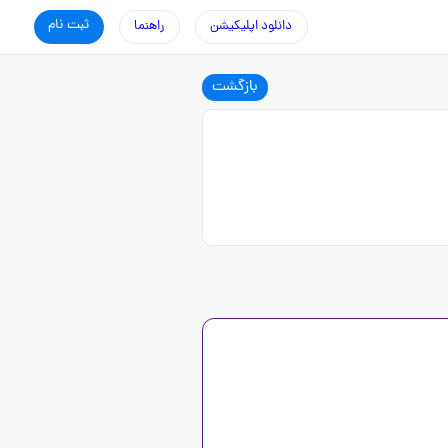
ثبت نام
دانلود اپلیکیشن
راهنما
بازگشت