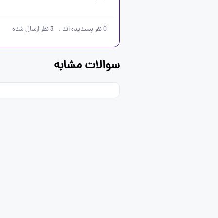
0
نفر پسندیده اند
.
3
نظر ارسال شده
سوالات مشابه