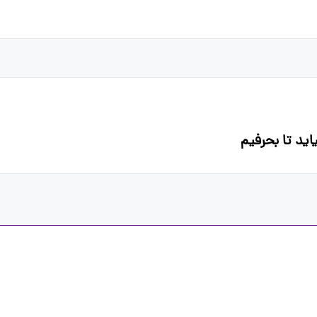
ید تا بحرفیم