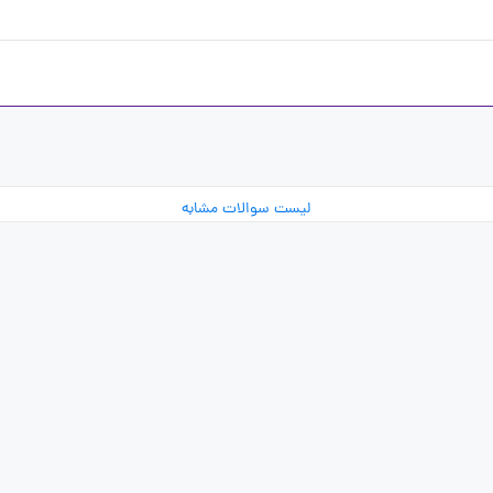
لیست سوالات مشابه