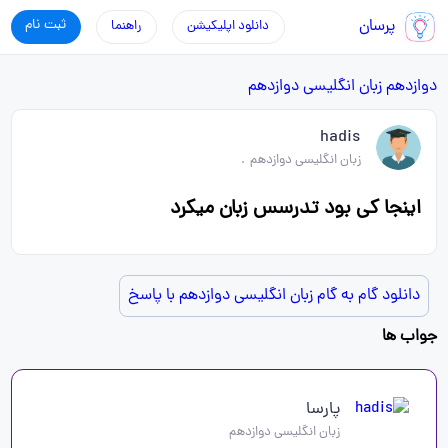
پرسان
ثبت نام
دانلود اپلیکیشن
راهنما
دوازدهم
زبان انگلیسی دوازدهم
hadis
زبان انگلیسی دوازدهم
.
اینجا کی بود تدرسس زبان میکرد
دانلود گام به گام زبان انگلیسی دوازدهم با پاسخ
جواب ها
پارسا
زبان انگلیسی دوازدهم