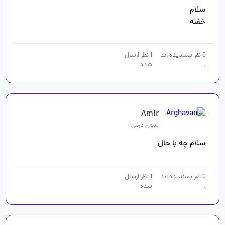
خفنه
0
نفر پسندیده اند
1
نظر ارسال
.
شده
Amir
بدون درس
سلام چه با حال
0
نفر پسندیده اند
1
نظر ارسال
.
شده