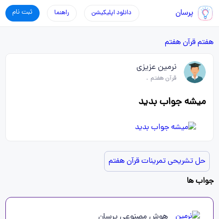
پرسان
ثبت نام
دانلود اپلیکیشن
راهنما
هفتم
قرآن هفتم
نرمین عزیزی
قرآن هفتم
.
میشه جواب بدید
حل تشریحی تمرینات قرآن هفتم
جواب ها
هوش مصنوعی پرسان