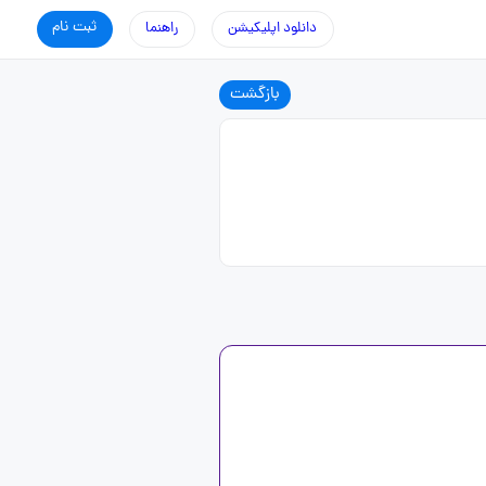
ثبت نام
دانلود اپلیکیشن
راهنما
بازگشت