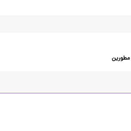
مطورین