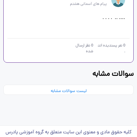
پیام های آسمانی هشتم
0
نفر پسندیده اند
0
نظر ارسال
.
شده
سوالات مشابه
لیست سوالات مشابه
کلیه حقوق مادی و معنوی این سایت متعلق به گروه آموزشی پادرس