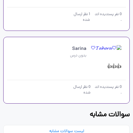
0
نفر پسندیده اند
1
نظر ارسال
.
شده
Sarina
بدون درس
👍👍👍
0
نفر پسندیده اند
0
نظر ارسال
.
شده
سوالات مشابه
لیست سوالات مشابه