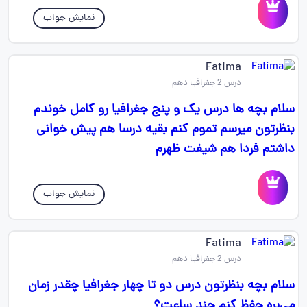
نمایش جواب
Fatima
درس 2 جغرافیا دهم
سلام بچه ها درس یک و پنج جغرافیا رو کامل خوندم
بنظرتون میرسم تموم کنم بقیه درسا هم پیش خوانی
داشتم فردا هم شیفت ظهرم
نمایش جواب
Fatima
درس 2 جغرافیا دهم
سلام بچه بنظرتون درس دو تا چهار جغرافیا چقدر زمان
می‌بره حفظ کنم چند ساعت؟