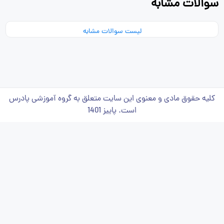
سوالات مشابه
لیست سوالات مشابه
کلیه حقوق مادی و معنوی این سایت متعلق به گروه آموزشی پادرس
است. پاییز 1401