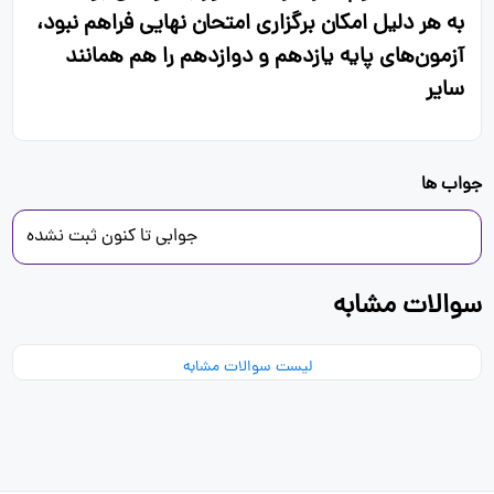
به هر دلیل امکان برگزاری امتحان نهایی فراهم نبود،
آزمون‌های پایه یازدهم و دوازدهم را هم همانند
سایر
جواب ها
جوابی تا کنون ثبت نشده
سوالات مشابه
لیست سوالات مشابه