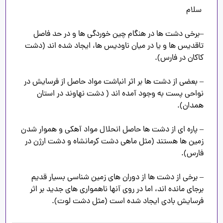
–برخی دشت ها در هنگام چین خوردگی ها و در حد فاصل 
تاقدیس ها و یا در میان ناودیس ها، ایجاد شده اند (دشت 
– بعضی از دشت ها بر اثر انباشت مواد حاصل از فرسایش در 
نواحی پست به وجود آمده اند ( دشت نهاوند در استان 
– پاره ای از دشت ها حاصل انحلال مواد آهکی و هموار شدن 
زمین ها هستند (مثل ماهی دشت کرمانشاه و دشت ارژن در 
– برخی از دشت ها از دوران های زمین شناسی بسیار قدیم 
برجای مانده اند، اما در روی آنها ناهمواری های جدید بر اثر 
فرسایش بادی ایجاد شده است (مثل دشت لوت).