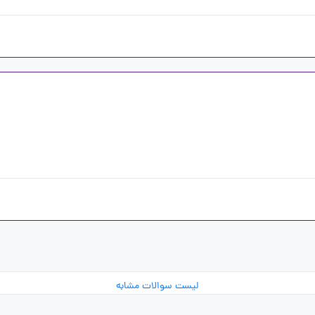
لیست سوالات مشابه