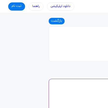
ثبت نام
دانلود اپلیکیشن
راهنما
بازگشت