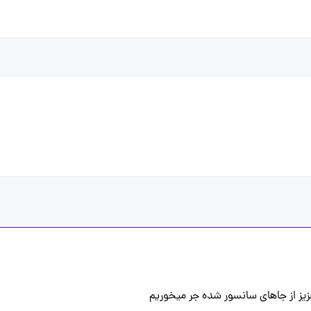
عزیز از جاهای سانسور شده جر میخوریم