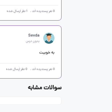
0
نفر پسندیده اند
.
1
نظر ارسال شده
Sevda
بدون درس
به خوبیت 
0
نفر پسندیده اند
.
0
نظر ارسال شده
سوالات مشابه