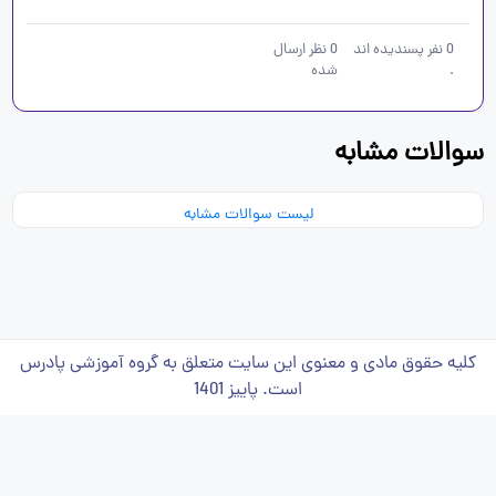
0
نفر پسندیده اند
0
نظر ارسال
.
شده
سوالات مشابه
لیست سوالات مشابه
کلیه حقوق مادی و معنوی این سایت متعلق به گروه آموزشی پادرس
است. پاییز 1401