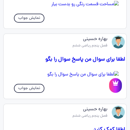
نمایش جواب
بهاره حسینی
فصل پنجم ریاضی ششم
لطفا برای سوال من پاسخ سوال را بگو
نمایش جواب
بهاره حسینی
فصل پنجم ریاضی ششم
لطفا کمک کنید