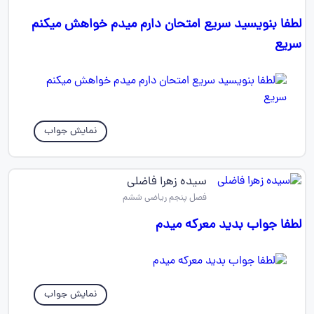
لطفا بنویسید سریع امتحان دارم میدم خواهش میکنم
سریع
نمایش جواب
سیده زهرا فاضلی
فصل پنجم ریاضی ششم
لطفا جواب بدید معرکه میدم
نمایش جواب