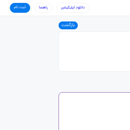
ثبت نام
دانلود اپلیکیشن
راهنما
بازگشت