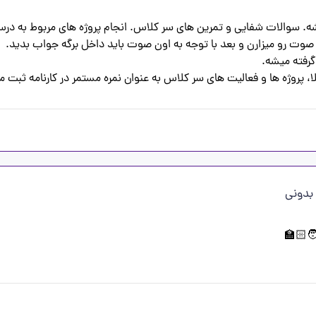
لا، پروژه ها و فعالیت های سر کلاس به عنوان نمره مستمر در کارنامه ثبت 
 بدونی