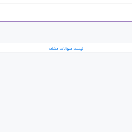
لیست سوالات مشابه