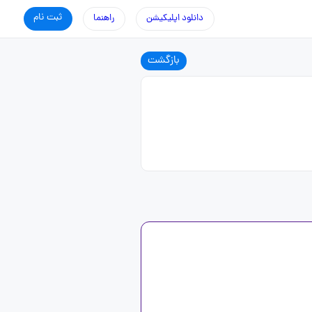
ثبت نام
دانلود اپلیکیشن
راهنما
بازگشت