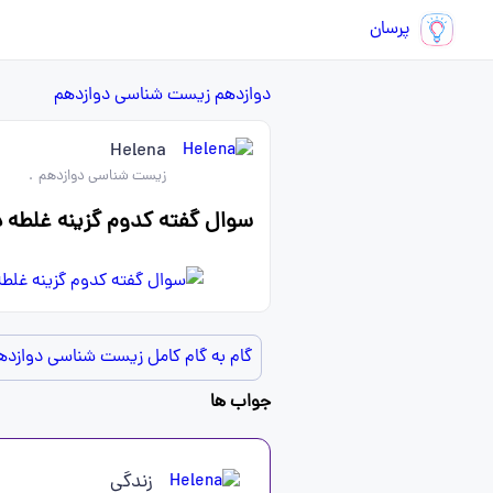
پرسان
دوازدهم
زیست شناسی دوازدهم
Helena
زیست شناسی دوازدهم
.
سوال گفته کدوم گزینه غلطه در صورتی که سه 
گام به گام کامل زیست شناسی دوازده
جواب ها
زندگی