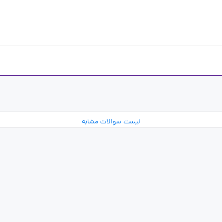
لیست سوالات مشابه