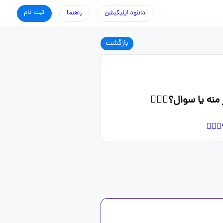
ثبت نام
دانلود اپلیکیشن
راهنما
بازگشت