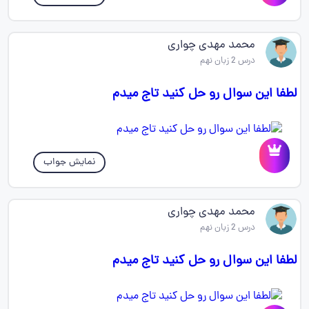
محمد مهدی چواری
درس 2 زبان نهم
لطفا این سوال رو حل کنید تاج میدم
نمایش جواب
محمد مهدی چواری
درس 2 زبان نهم
لطفا این سوال رو حل کنید تاج میدم