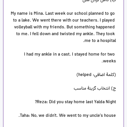
My name is Mina. Last week our school planned to go 
to a lake. We went there with our teachers. I played 
volleyball with my friends. But something happened 
to me. I fell down and twisted my ankle. They took 
I had my ankle in a cast. I stayed home for two 