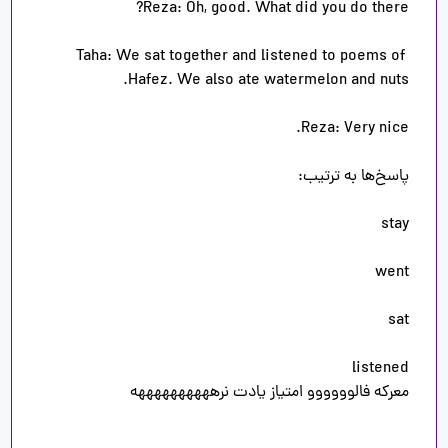
Taha: We sat together and listened to poems of 