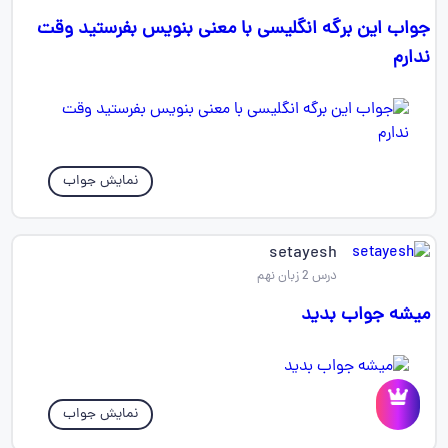
جواب این برگه انگلیسی با معنی بنویس بفرستید وقت
ندارم
نمایش جواب
setayesh
درس 2 زبان نهم
میشه جواب بدید
نمایش جواب