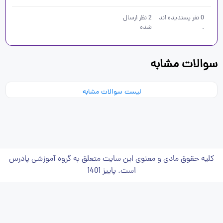
0
نفر پسندیده اند
2
نظر ارسال
.
شده
سوالات مشابه
لیست سوالات مشابه
کلیه حقوق مادی و معنوی این سایت متعلق به گروه آموزشی پادرس
است. پاییز 1401