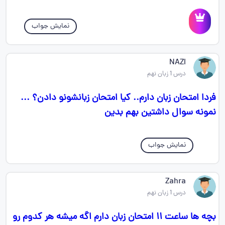
نمایش جواب
NAZI
درس 1 زبان نهم
فردا امتحان زبان دارم.. کیا امتحان زبانشونو دادن؟ ...
نمونه سوال داشتین بهم بدین
نمایش جواب
Zahra
درس 1 زبان نهم
بچه ها ساعت ۱۱ امتحان زبان دارم اگه میشه هر کدوم رو