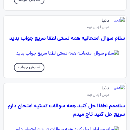
دنیا
درس 1 زبان نهم
سلام سوال امتحانیه همه تستی لطفا سریع جواب بدید
نمایش جواب
دنیا
درس 1 زبان نهم
سلاممم لطفاا حل کنید همه سوالات تستیه امتحان دارم
سریع حل کنید تاج میدم