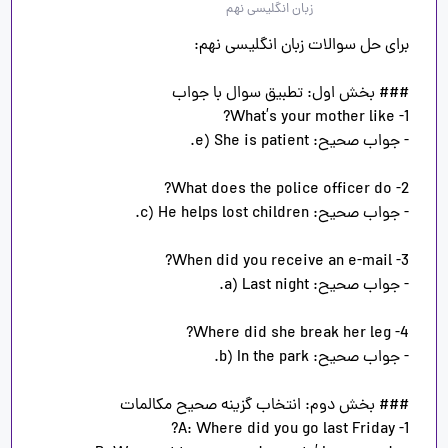
زبان انگلیسی نهم