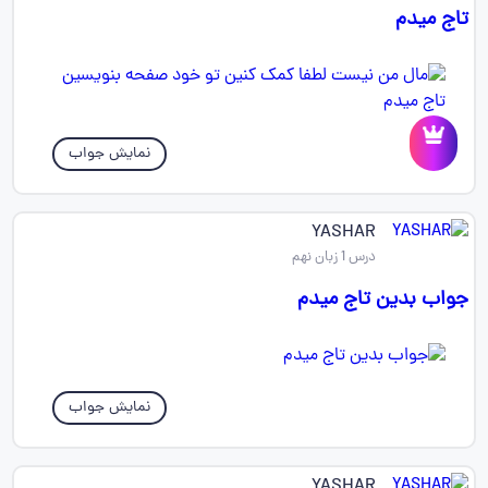
تاج میدم
نمایش جواب
YASHAR
درس 1 زبان نهم
جواب بدین تاج میدم
نمایش جواب
YASHAR