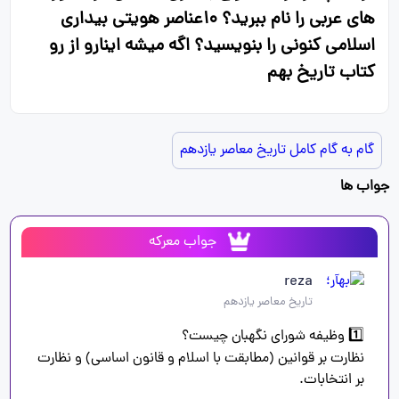
های عربی را نام ببرید؟ ۱۰عناصر هویتی بیداری
اسلامی کنونی را بنویسید؟ اگه میشه اینارو از رو
کتاب تاریخ بهم
گام به گام کامل تاریخ معاصر یازدهم
جواب ها
جواب معرکه
reza
تاریخ معاصر یازدهم
نظارت بر قوانین (مطابقت با اسلام و قانون اساسی) و نظارت 