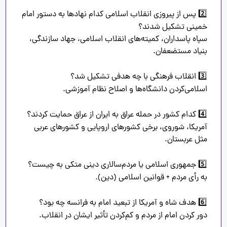
2️⃣ پس از پیروزی انقلاب اسلامی کدام نهادها به دستور امام 
سپاه پاسداران، کمیته‌های انقلاب اسلامی، جهاد سازندگی، 
آمریکا، شوروی، برخی کشورهای اروپایی و کشورهای عربی 