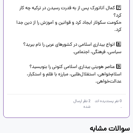
7️⃣ کمال آتاتورک پس از به قدرت رسیدن در ترکیه چه کار 
حکومت سکولار ایجاد کرد و قوانین و آموزش را از دین جدا 
اسلام‌خواهی، استقلال‌طلبی، مبارزه با ظلم و استکبار، 
عدالت‌خواهی.
0
نفر پسندیده اند
2
نظر ارسال
.
شده
سوالات مشابه