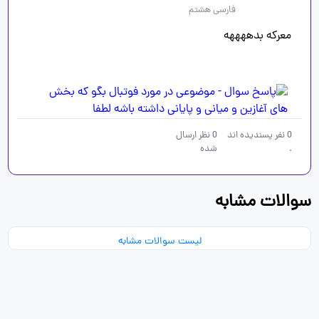
فارسی هشتم
معرکه بدههههه 
0
نفر پسندیده اند
0
نظر ارسال
.
شده
سوالات مشابه
لیست سوالات مشابه