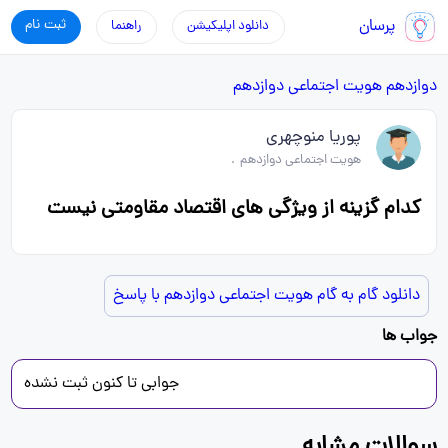
پرسان
ثبت نام
دانلود اپلیکیشن
راهنما
دوازدهم
هویت اجتماعی دوازدهم
پوریا منوچهری
هویت اجتماعی دوازدهم
.
کدام گزینه از ویژگی های اقتصاد مقاومتی نیست
دانلود گام به گام هویت اجتماعی دوازدهم با پاسخ
جواب ها
جوابی تا کنون ثبت نشده
سوالات مشابه