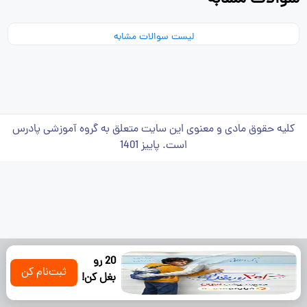
لیست سوالات مشابه
کلیه حقوق مادی و معنوی این سایت متعلق به گروه آموزشی پادرس
است. پاییز 1401
20 رو
ثبت‌نام کن
بغل کن!