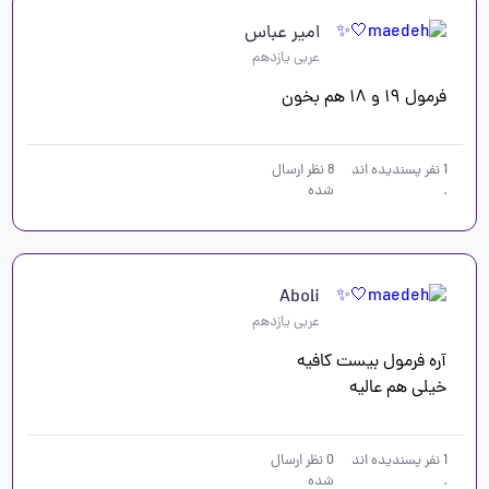
امیر عباس
عربی یازدهم
فرمول ۱۹ و ۱۸ هم بخون
1
نفر پسندیده اند
8
نظر ارسال
.
شده
Aboli
عربی یازدهم
خیلی هم عالیه
1
نفر پسندیده اند
0
نظر ارسال
.
شده