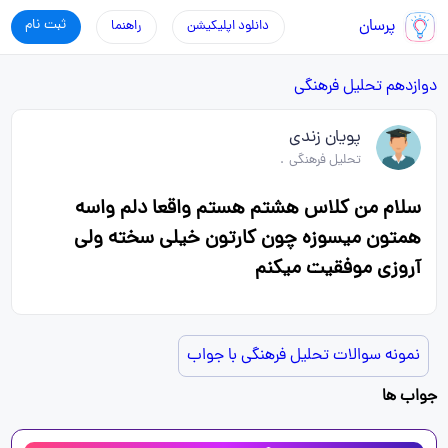
پرسان
ثبت نام
دانلود اپلیکیشن
راهنما
دوازدهم
تحلیل فرهنگی
پویان زندی
تحلیل فرهنگی
.
سلام من کلاس هشتم هستم واقعا دلم واسه
همتون میسوزه چون کارتون خیلی سخته ولی
آروزی موفقیت میکنم
نمونه سوالات تحلیل فرهنگی با جواب
جواب ها