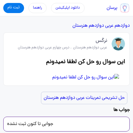
پرسان
ثبت نام
دانلود اپلیکیشن
راهنما
دوازدهم
عربی دوازدهم هنرستان
نرگس
عربی دوازدهم هنرستان
.
درس چهارم عربی دوازدهم هنرستان
این سوال رو حل کن لطفا نمیدونم
حل تشریحی تمرینات عربی دوازدهم هنرستان
جواب ها
جوابی تا کنون ثبت نشده