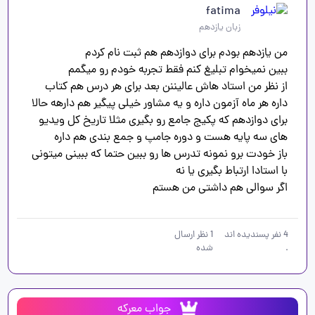
fatima
زبان یازدهم
از نظر من استاد هاش عالیننن بعد برای هر درس هم کتاب 
داره هر ماه آزمون داره و یه مشاور خیلی پیگیر هم دارهه حالا 
برای دوازدهم که پکیج جامع رو بگیری مثلا تاریخ کل ویدیو 
باز خودت برو نمونه تدرس ها رو ببین حتما که ببینی میتونی 
اگر سوالی هم داشتی من هستم
4
نفر پسندیده اند
1
نظر ارسال
.
شده
جواب معرکه