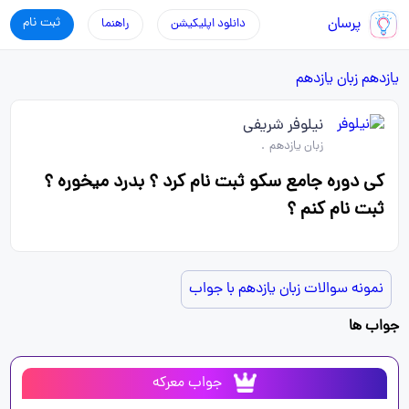
پرسان
ثبت نام
دانلود اپلیکیشن
راهنما
یازدهم
زبان یازدهم
نیلوفر شریفی
زبان یازدهم
.
کی دوره جامع سکو ثبت نام کرد ؟ بدرد میخوره ؟
ثبت نام کنم ؟
نمونه سوالات زبان یازدهم با جواب
جواب ها
جواب معرکه