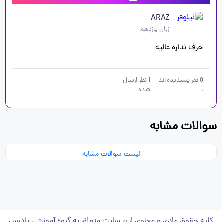
ARAZ
زبان یازدهم
حرف نداره عالیه
0
نفر پسندیده اند
1
نظر ارسال
.
شده
سوالات مشابه
لیست سوالات مشابه
کلیه حقوق مادی و معنوی این سایت متعلق به گروه آموزشی پادرس