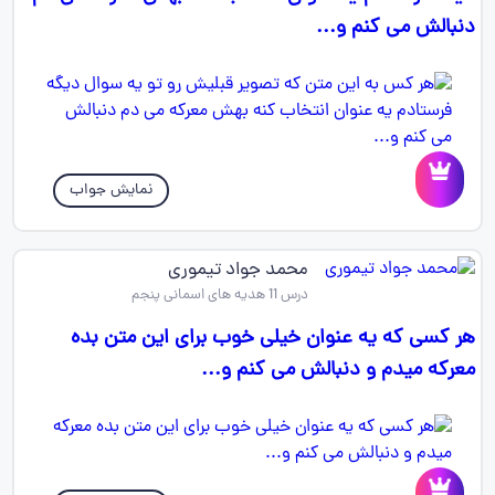
دنبالش می کنم و...
نمایش جواب
محمد جواد تیموری
درس 11 هدیه های اسمانی پنجم
هر کسی که یه عنوان خیلی خوب برای این متن بده
معرکه میدم و دنبالش می کنم و...