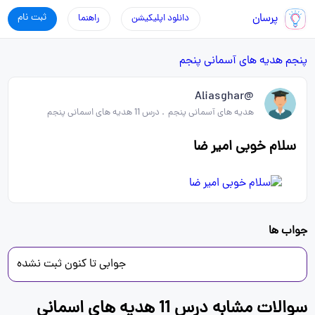
پرسان
ثبت نام
دانلود اپلیکیشن
راهنما
پنجم
هدیه های آسمانی پنجم
@Aliasghar
هدیه های آسمانی پنجم
.
درس 11 هدیه های اسمانی پنجم
سلام خوبی امیر ضا
جواب ها
جوابی تا کنون ثبت نشده
سوالات مشابه درس 11 هدیه های اسمانی