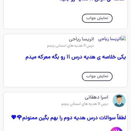
نمایش جواب
اتریسا ریاحی
درس 11 هدیه های اسمانی پنجم
یکی خلاصه ی هدیه درس ۱۱ رو بگه معرکه میدم
نمایش جواب
اسرا دهقانی
درس 11 هدیه های اسمانی پنجم
لطفاً سوالات درس هدیه دوم را بهم بگین ممنونم🌹💖