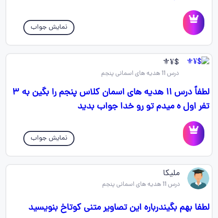
نمایش جواب
$¥⚜️
درس 11 هدیه های اسمانی پنجم
لطفاً درس ۱۱ هدیه های اسمان کلاس پنجم را بگین به ۳
تفر اول ه میدم تو رو خدا جواب بدید
نمایش جواب
ملیکا
درس 11 هدیه های اسمانی پنجم
لطفا بهم بگیندرباره این تصاویر متنی کوتاخ بنویسید