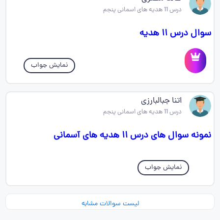
درس 11 هدیه های اسمانی پنجم
سوال درس ۱۱ هدیه
نمایش جواب
اتنا جبالبارزی
درس 11 هدیه های اسمانی پنجم
نمونه سوال های درس ۱۱ هدیه های آسمانی
نمایش جواب
لیست سوالات مشابه