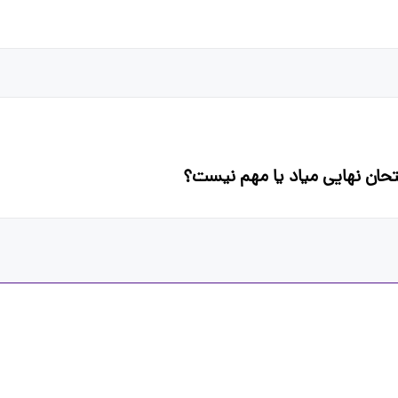
متحان نهایی میاد یا مهم نیست؟