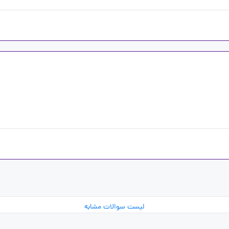
لیست سوالات مشابه