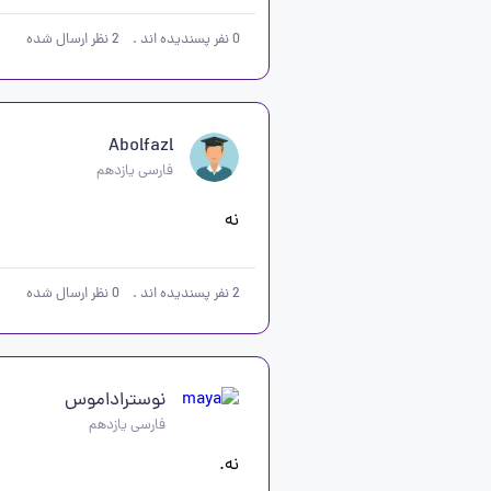
0
نفر پسندیده اند
.
2
نظر ارسال شده
Abolfazl
فارسی یازدهم
نه           
2
نفر پسندیده اند
.
0
نظر ارسال شده
نوستراداموس
فارسی یازدهم
نه.    