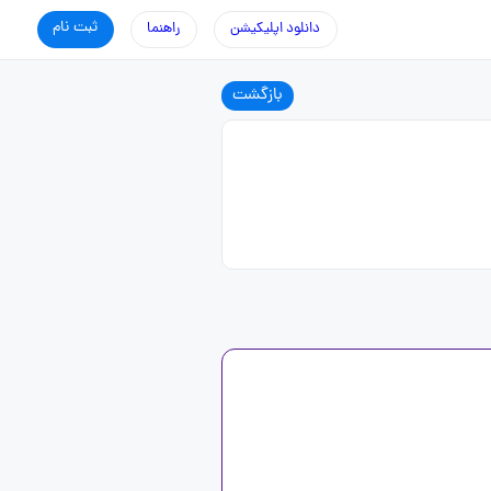
ثبت نام
دانلود اپلیکیشن
راهنما
بازگشت