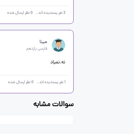
2
نفر پسندیده اند
.
0
نظر ارسال شده
مینا
فارسی یازدهم
نه.نمیاد
1
نفر پسندیده اند
.
0
نظر ارسال شده
سوالات مشابه