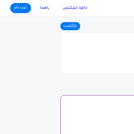
ثبت نام
دانلود اپلیکیشن
راهنما
بازگشت