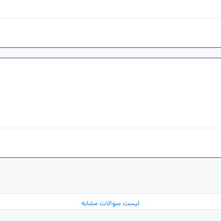
لیست سوالات مشابه