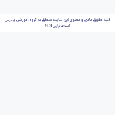
کلیه حقوق مادی و معنوی این سایت متعلق به گروه آموزشی پادرس
است. پاییز 1401