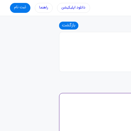
ثبت نام
دانلود اپلیکیشن
راهنما
بازگشت