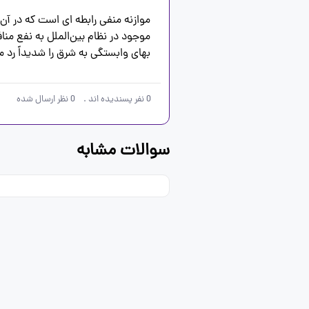
بهای وابستگی به شرق را شدیداً رد می‌ک

0
نفر پسندیده اند
.
0
نظر ارسال شده
سوالات مشابه