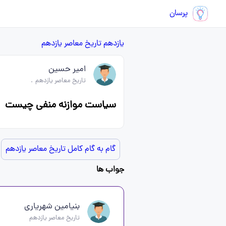
پرسان
یازدهم
تاریخ معاصر یازدهم
امیر حسین
تاریخ معاصر یازدهم
.
سیاست موازنه منفی چیست
گام به گام کامل تاریخ معاصر یازدهم
جواب ها
بنیامین شهریاری
تاریخ معاصر یازدهم