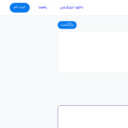
ثبت نام
دانلود اپلیکیشن
راهنما
بازگشت