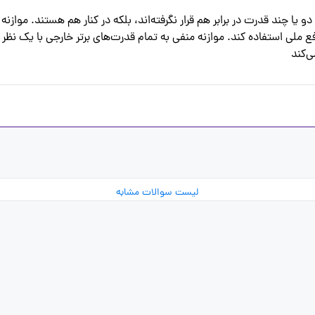
ند
لیست سوالات مشابه