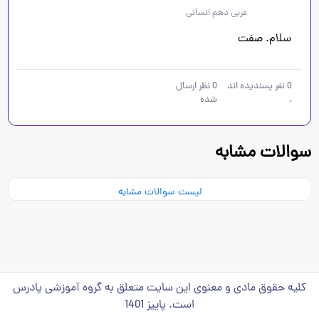
عربی دهم انسانی
سلام. صفت
0
نفر پسندیده اند
0
نظر ارسال
.
شده
سوالات مشابه
لیست سوالات مشابه
کلیه حقوق مادی و معنوی این سایت متعلق به گروه آموزشی پادرس
است. پاییز 1401