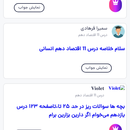
نمایش جواب
سمیرا فرهادی
درس 11 اقتصاد دهم
سلام خلاصه درس 11 اقتصاد دهم انسانی
نمایش جواب
𝐕𝐢𝐨𝐥𝐞𝐭
درس 11 اقتصاد دهم
بچه ها سوالات ریز در حد ۲۵ تا،تاصفحه ۱۲۳ درس
یازدهم می‌خوام اگر دارین بزارین برام