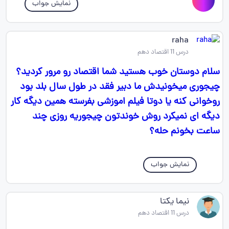
نمایش جواب
raha
درس 11 اقتصاد دهم
سلام دوستان خوب هستید شما اقتصاد رو مرور کردید؟
چیجوری میخونیدش ما دبیر فقد در طول سال بلد بود
روخوانی کنه یا دوتا فیلم اموزشی بفرسته همین دیگه کار
دیگه ای نمیکرد روش خوندتون چیجوریه روزی چند
ساعت بخونم حله؟
نمایش جواب
نیما یکتا
درس 11 اقتصاد دهم