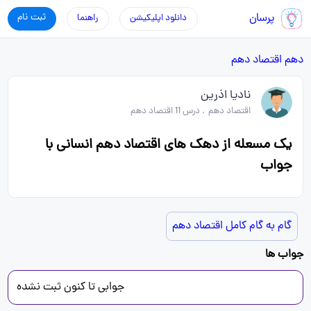
پرسان
ثبت نام
دانلود اپلیکیشن
راهنما
دهم
اقتصاد دهم
نادیا اذرین
اقتصاد دهم
.
درس 11 اقتصاد دهم
یک مسعله از دهک های اقتصاد دهم انسانی با
جواب
گام به گام کامل اقتصاد دهم
جواب ها
جوابی تا کنون ثبت نشده