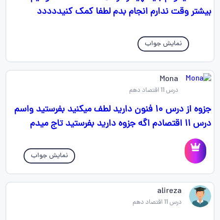
بیشتر وقت ندارم انجام بدم لطفا کمک کنیددددد
نمایش جواب
Mona
درس 11 اقتصاد دهم
جزوه از درس ۱۰ فنون دارید لطف میکنید بفرستید واسم
درس ۱۱ اقتصادم اگه جزوه دارید بفرستید تاج میدم
نمایش جواب
alireza
درس 11 اقتصاد دهم