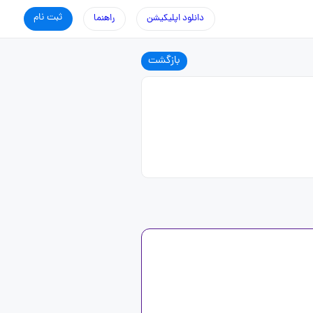
ثبت نام
دانلود اپلیکیشن
راهنما
بازگشت