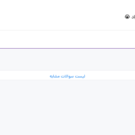
اد 😭 
لیست سوالات مشابه