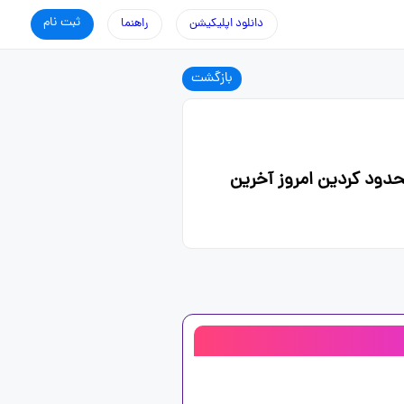
ثبت نام
دانلود اپلیکیشن
راهنما
بازگشت
حدود کردین امروز آخرین