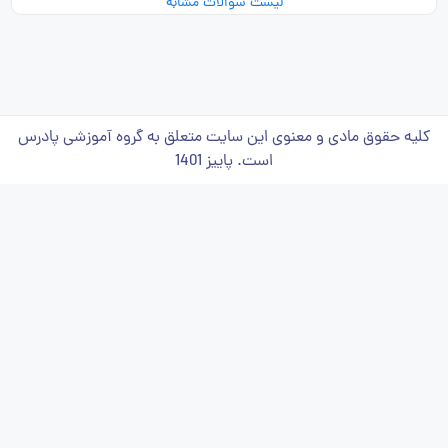
لیست سوالات مشابه
کلیه حقوق مادی و معنوی این سایت متعلق به گروه آموزشی پادرس
است. پاییز 1401