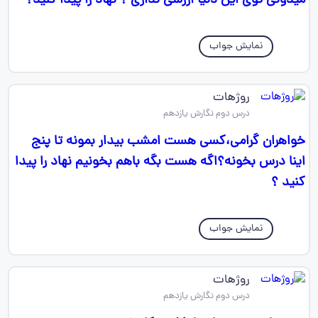
میدونی توی این دنیا ارزشی نداری ؟ نهاد را پیدا کنید؟
نمایش جواب
روژهات
درس دوم نگارش یازدهم
خواهران گرامی،کسی هست امشب بیدار بمونه تا پنج
اینا درس بخونه؟اگه هست بگه باهم بخونیم نهاد را پیدا
کنید ؟
نمایش جواب
روژهات
درس دوم نگارش یازدهم