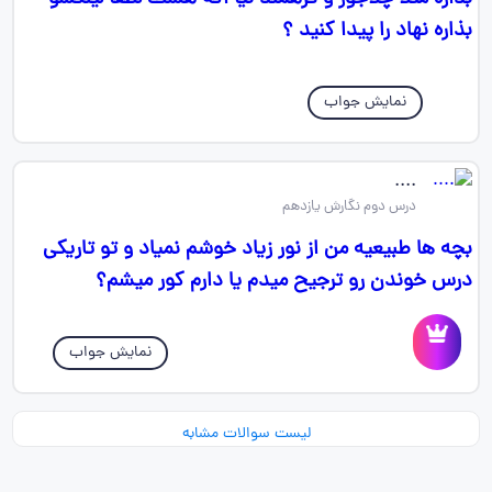
بذاره نهاد را پیدا کنید ؟
نمایش جواب
....
درس دوم نگارش یازدهم
بچه ها طبیعیه من از نور زیاد خوشم نمیاد و تو تاریکی
درس خوندن رو ترجیح میدم یا دارم کور میشم؟
نمایش جواب
لیست سوالات مشابه