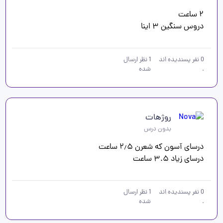
دروس سنگین ۳ اینا
0
نفر پسندیده اند
1
نظر ارسال
.
شده
روژهات
بدون درس
درسای زیاد ۳.۵ ساعت 
0
نفر پسندیده اند
1
نظر ارسال
.
شده